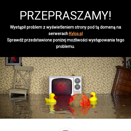
PRZEPRASZAMY!
Wystąpił problem z wyświetleniem strony pod tą domeną na
serwerach
Kylos.pl
Sprawdź przedstawione poniżej możliwości występowania tego
problemu.