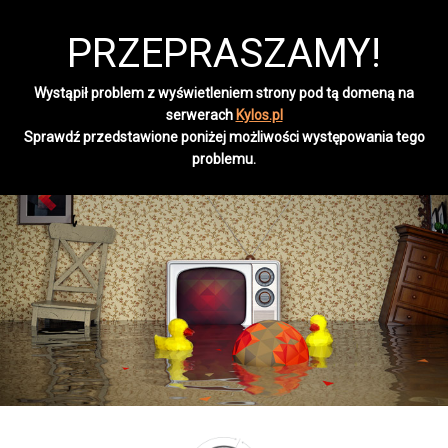
PRZEPRASZAMY!
Wystąpił problem z wyświetleniem strony pod tą domeną na
serwerach
Kylos.pl
Sprawdź przedstawione poniżej możliwości występowania tego
problemu.